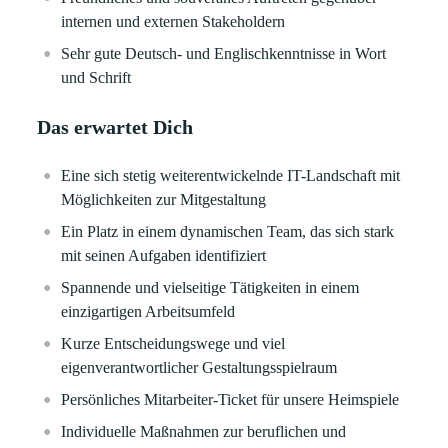
internen und externen Stakeholdern
Sehr gute Deutsch- und Englischkenntnisse in Wort
und Schrift
Das erwartet Dich
Eine sich stetig weiterentwickelnde IT-Landschaft mit
Möglichkeiten zur Mitgestaltung
Ein Platz in einem dynamischen Team, das sich stark
mit seinen Aufgaben identifiziert
Spannende und vielseitige Tätigkeiten in einem
einzigartigen Arbeitsumfeld
Kurze Entscheidungswege und viel
eigenverantwortlicher Gestaltungsspielraum
Persönliches Mitarbeiter-Ticket für unsere Heimspiele
Individuelle Maßnahmen zur beruflichen und