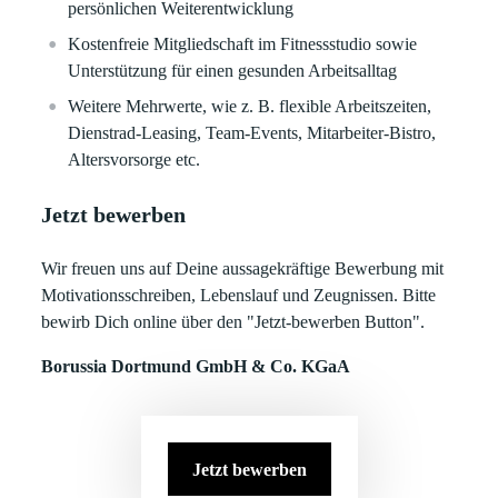
persönlichen Weiterentwicklung
Kostenfreie Mitgliedschaft im Fitnessstudio sowie
Unterstützung für einen gesunden Arbeitsalltag
Weitere Mehrwerte, wie z. B. flexible Arbeitszeiten,
Dienstrad-Leasing, Team-Events, Mitarbeiter-Bistro,
Altersvorsorge etc.
Jetzt bewerben
Wir freuen uns auf Deine aussagekräftige Bewerbung mit
Motivationsschreiben, Lebenslauf und Zeugnissen. Bitte
bewirb Dich online über den "Jetzt-bewerben Button".
Borussia Dortmund GmbH & Co. KGaA
Jetzt bewerben