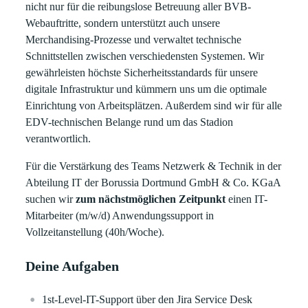
nicht nur für die reibungslose Betreuung aller BVB-
Webauftritte, sondern unterstützt auch unsere
Merchandising-Prozesse und verwaltet technische
Schnittstellen zwischen verschiedensten Systemen. Wir
gewährleisten höchste Sicherheitsstandards für unsere
digitale Infrastruktur und kümmern uns um die optimale
Einrichtung von Arbeitsplätzen. Außerdem sind wir für alle
EDV-technischen Belange rund um das Stadion
verantwortlich.
Für die Verstärkung des Teams Netzwerk & Technik in der
Abteilung IT der Borussia Dortmund GmbH & Co. KGaA
suchen wir
zum nächstmöglichen Zeitpunkt
einen IT-
Mitarbeiter (m/w/d) Anwendungssupport in
Vollzeitanstellung (40h/Woche).
Deine Aufgaben
1st-Level-IT-Support über den Jira Service Desk