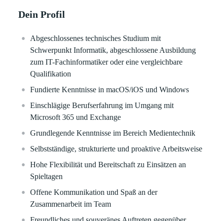
Dein Profil
Abgeschlossenes technisches Studium mit
Schwerpunkt Informatik, abgeschlossene Ausbildung
zum IT-Fachinformatiker oder eine vergleichbare
Qualifikation
Fundierte Kenntnisse in macOS/iOS und Windows
Einschlägige Berufserfahrung im Umgang mit
Microsoft 365 und Exchange
Grundlegende Kenntnisse im Bereich Medientechnik
Selbstständige, strukturierte und proaktive Arbeitsweise
Hohe Flexibilität und Bereitschaft zu Einsätzen an
Spieltagen
Offene Kommunikation und Spaß an der
Zusammenarbeit im Team
Freundliches und souveränes Auftreten gegenüber