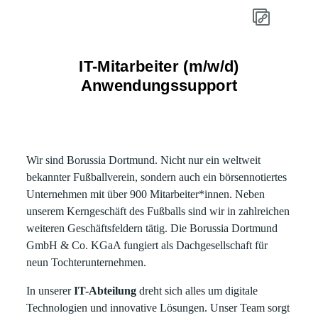
IT-Mitarbeiter (m/w/d)
Anwendungssupport
Wir sind Borussia Dortmund. Nicht nur ein weltweit
bekannter Fußballverein, sondern auch ein börsennotiertes
Unternehmen mit über 900 Mitarbeiter*innen. Neben
unserem Kerngeschäft des Fußballs sind wir in zahlreichen
weiteren Geschäftsfeldern tätig. Die Borussia Dortmund
GmbH & Co. KGaA fungiert als Dachgesellschaft für
neun Tochterunternehmen.
In unserer
IT-Abteilung
dreht sich alles um digitale
Technologien und innovative Lösungen. Unser Team sorgt