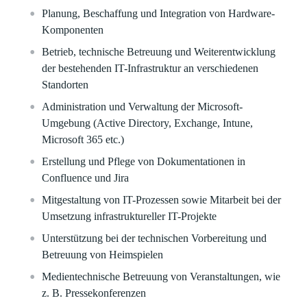
Planung, Beschaffung und Integration von Hardware-
Komponenten
Betrieb, technische Betreuung und Weiterentwicklung
der bestehenden IT-Infrastruktur an verschiedenen
Standorten
Administration und Verwaltung der Microsoft-
Umgebung (Active Directory, Exchange, Intune,
Microsoft 365 etc.)
Erstellung und Pflege von Dokumentationen in
Confluence und Jira
Mitgestaltung von IT-Prozessen sowie Mitarbeit bei der
Umsetzung infrastruktureller IT-Projekte
Unterstützung bei der technischen Vorbereitung und
Betreuung von Heimspielen
Medientechnische Betreuung von Veranstaltungen, wie
z. B. Pressekonferenzen